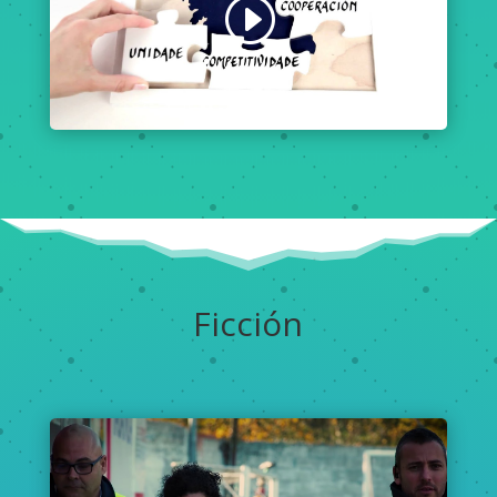
Ficción