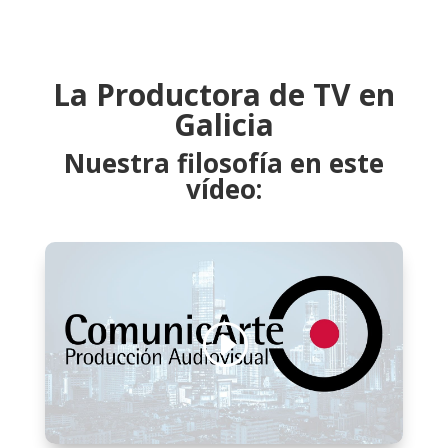
La Productora de TV en
Galicia
Nuestra filosofía en este
vídeo: