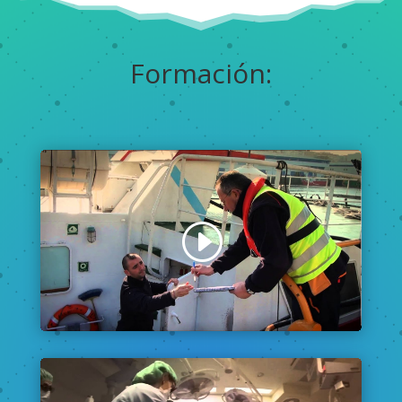
Formación: