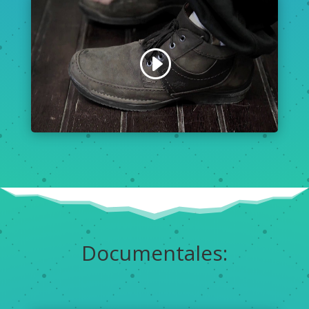
Documentales: