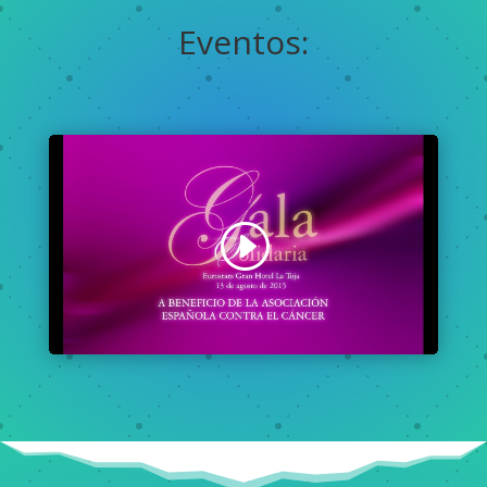
Eventos: