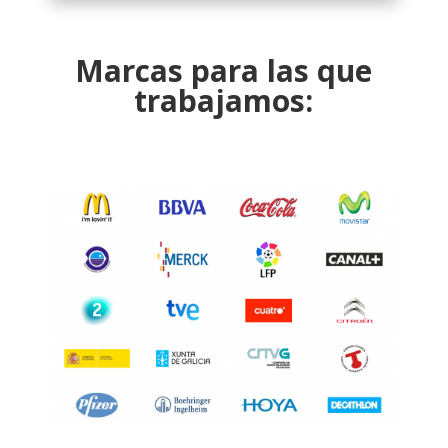
Marcas para las que
trabajamos: