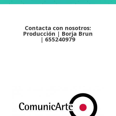
Contacta con nosotros:
Producción |
Borja Brun
|
655240979