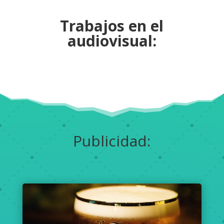
Trabajos en el
audiovisual:
Publicidad: